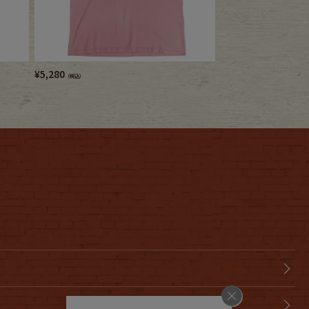
¥
5,280
¥
5,280
（税込）
（税込）