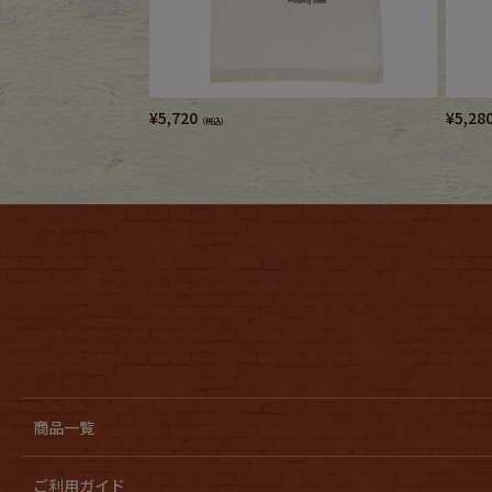
¥
5,720
¥
5,28
（税込）
商品一覧
ご利用ガイド