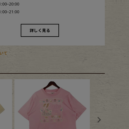
1:00–20:00
1:00–21:00
詳しく見る
いて