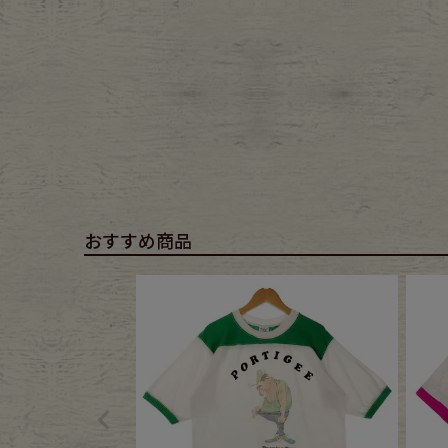
おすすめ商品