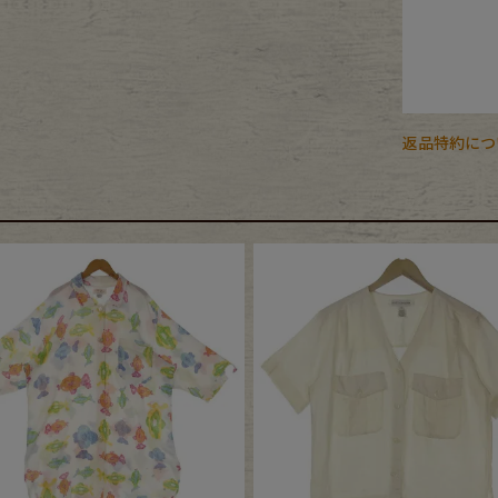
返品特約につ