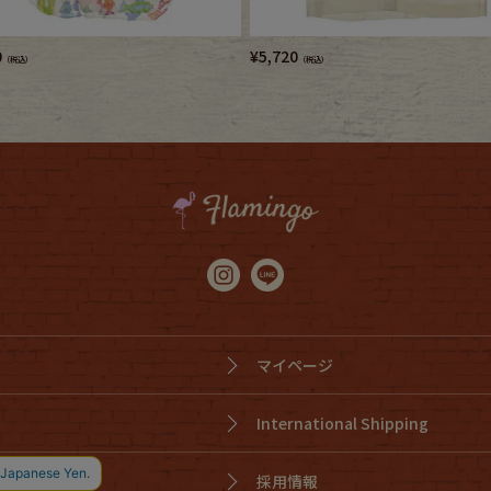
0
¥
5,720
（税込）
（税込）
マイページ
International Shipping
採用情報