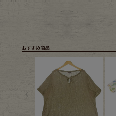
おすすめ商品