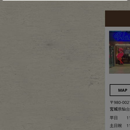
MAP
〒980-002
宮城県仙台市
平日
1
土日祝
1