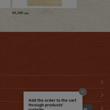
¥
5,280
¥
5,280
（税込）
（税込）