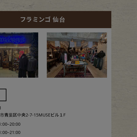
フラミンゴ 仙台
1
青葉区中央2-7-15MUSEビル１F
1:00–20:00
1:00–21:00