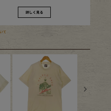
詳しく見る
いて