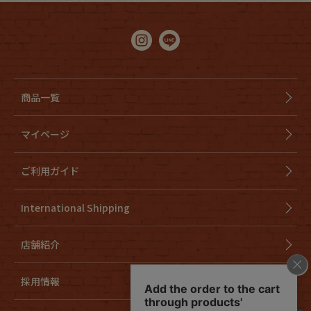
商品一覧
マイページ
ご利用ガイド
International Shipping
店舗紹介
採用情報