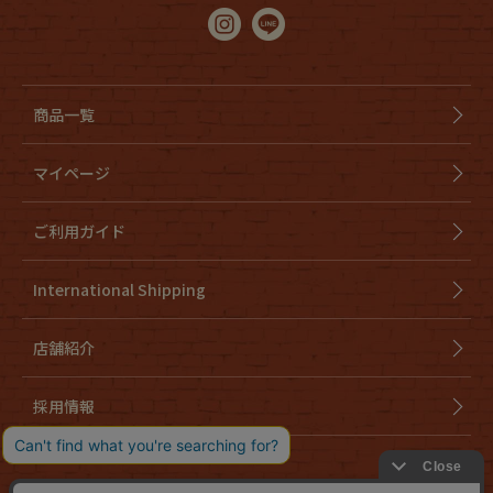
商品一覧
マイページ
ご利用ガイド
International Shipping
店舗紹介
採用情報
会社概要
特定商取引法に基づく表示