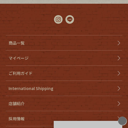
商品一覧
マイページ
ご利用ガイド
International Shipping
店舗紹介
採用情報