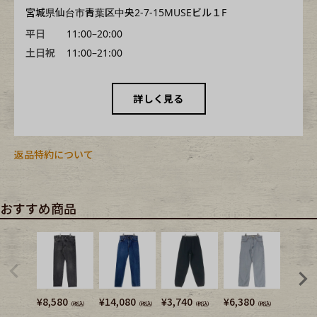
宮城県仙台市青葉区中央2-7-15MUSEビル１F
平日
11:00–20:00
土日祝
11:00–21:00
詳しく見る
返品特約について
おすすめ商品
¥
8,580
¥
14,080
¥
3,740
¥
6,380
¥
6,380
（税込）
（税込）
（税込）
（税込）