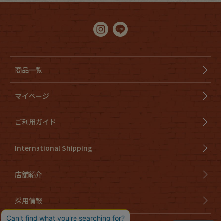
商品一覧
マイページ
ご利用ガイド
International Shipping
店舗紹介
採用情報