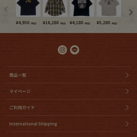
¥
4,950
¥
16,280
¥
4,180
¥
5,280
¥
5,720
（税込）
（税込）
（税込）
（税込）
商品一覧
マイページ
ご利用ガイド
International Shipping