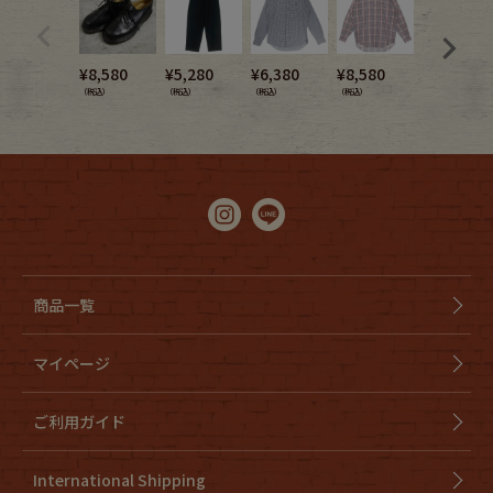
¥
8,580
¥
5,280
¥
6,380
¥
8,580
¥
4,950
（税込）
（税込）
（税込）
（税込）
（税込）
商品一覧
マイページ
ご利用ガイド
International Shipping