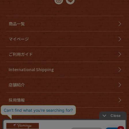
商品一覧
マイページ
ご利用ガイド
International Shipping
店舗紹介
採用情報
会社概要
特定商取引法に基づく表示