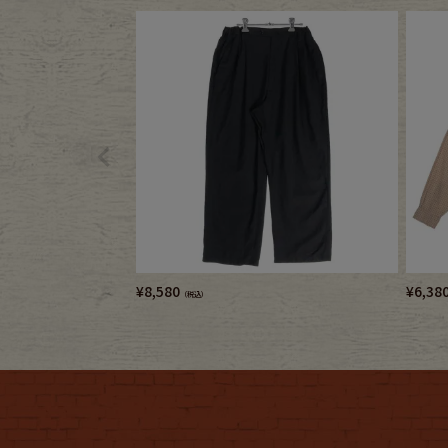
¥
8,580
¥
6,38
（税込）