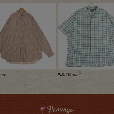
0
¥
10,780
（税込）
（税込）