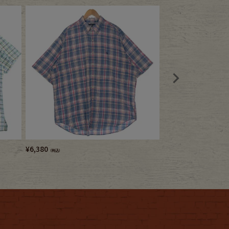
¥
6,380
¥
65,780
（税込）
（税込）