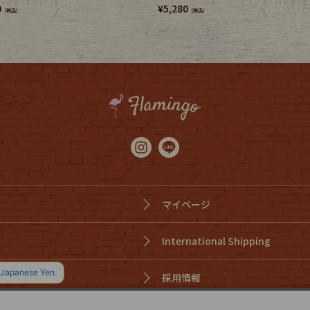
0
¥
5,280
（税込）
（税込）
マイページ
International Shipping
採用情報