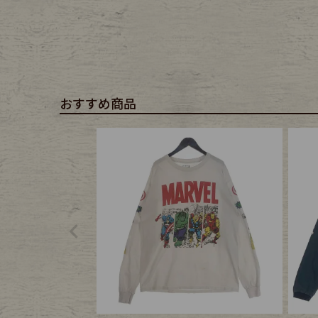
おすすめ商品