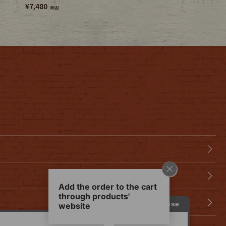
¥
7,480
¥
4,180
（税込）
（税込）