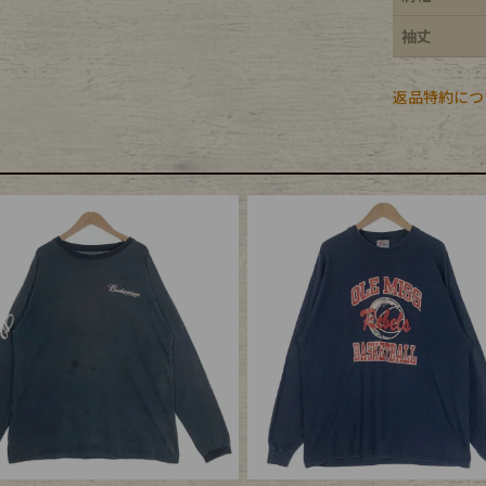
袖丈
返品特約につ