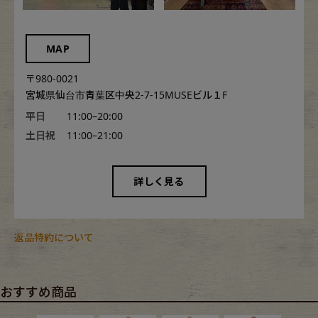
MAP
〒980-0021
宮城県仙台市青葉区中央2-7-15MUSEビル１F
平日
11:00–20:00
土日祝
11:00–21:00
詳しく見る
返品特約について
おすすめ商品