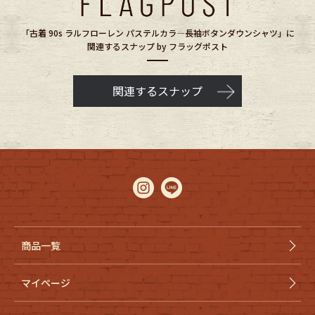
「古着 90s ラルフローレン パステルカラ―長袖ボタンダウンシャツ」に
関連するスナップ by フラッグポスト
関連するスナップ
商品一覧
マイページ