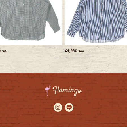
0
¥
4,950
（税込）
（税込）