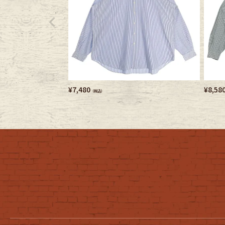
¥
7,480
¥
8,58
（税込）