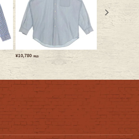
¥
10,780
¥
7,480
（税込）
（税込）