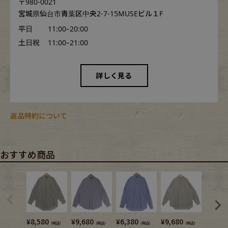
〒980-0021
宮城県仙台市青葉区中央2-7-15MUSEビル１F
平日
11:00–20:00
土日祝
11:00–21:00
詳しく見る
返品特約について
おすすめ商品
¥
8,580
¥
9,680
¥
6,380
¥
9,680
¥
6,380
（税込）
（税込）
（税込）
（税込）