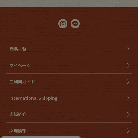
商品一覧
マイページ
ご利用ガイド
International Shipping
店舗紹介
採用情報