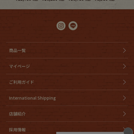
商品一覧
マイページ
ご利用ガイド
International Shipping
店舗紹介
採用情報