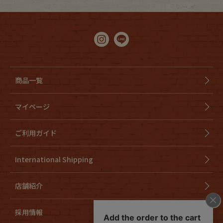
商品一覧
マイページ
ご利用ガイド
International Shipping
店舗紹介
採用情報