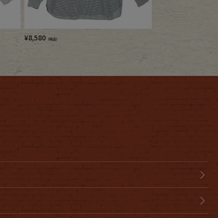
¥
8,580
¥
4,950
（税込）
（税込）