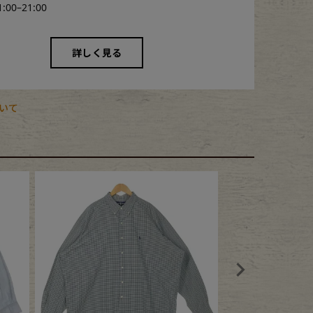
1:00–21:00
詳しく見る
いて