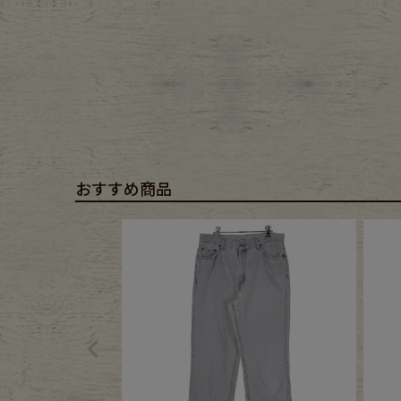
おすすめ商品