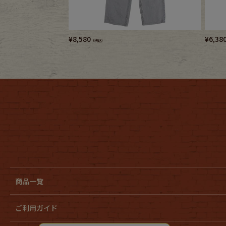
¥
8,580
¥
6,38
（税込）
商品一覧
ご利用ガイド