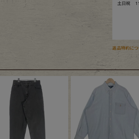
土日祝
1
返品特約につ