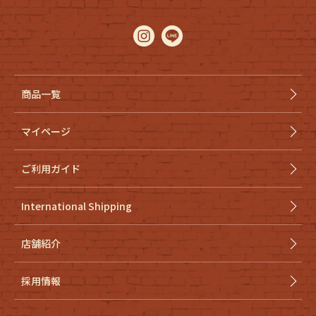
商品一覧
マイページ
ご利用ガイド
International Shipping
店舗紹介
採用情報