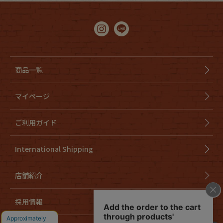
商品一覧
マイページ
ご利用ガイド
International Shipping
店舗紹介
採用情報