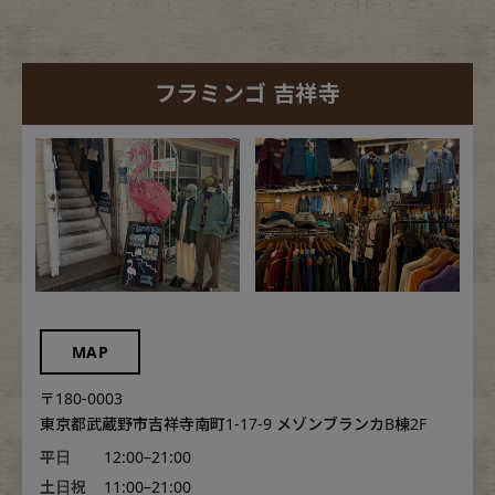
フラミンゴ 吉祥寺
MAP
〒180-0003
東京都武蔵野市吉祥寺南町1-17-9 メゾンブランカB棟2F
平日
12:00–21:00
土日祝
11:00–21:00