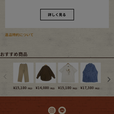
詳しく見る
返品特約について
おすすめ商品
¥
15,180
¥
14,080
¥
15,180
¥
17,380
¥
11,8
（税込）
（税込）
（税込）
（税込）