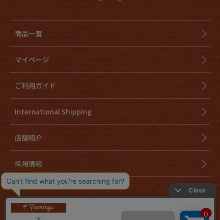
商品一覧
マイページ
ご利用ガイド
International Shipping
店舗紹介
採用情報
会社概要
特定商取引法に基づく表示
個人情報取り扱いについて
cookieについて