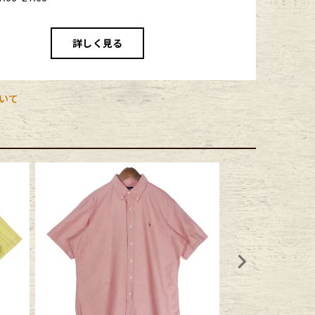
詳しく見る
いて