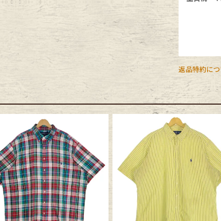
返品特約につ