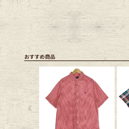
おすすめ商品