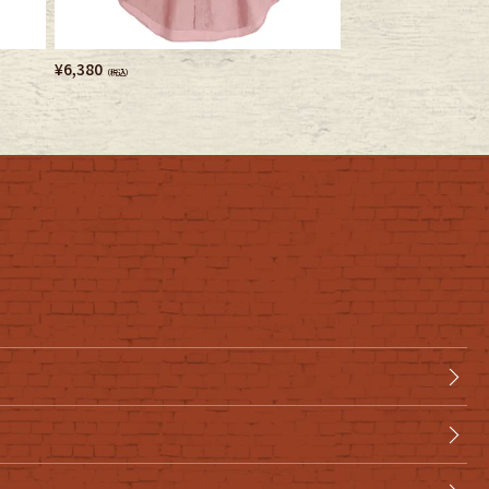
¥
6,380
¥
5,720
（税込）
（税込）