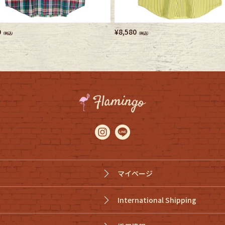
0
¥
8,580
（税込）
（税込）
マイページ
International Shipping