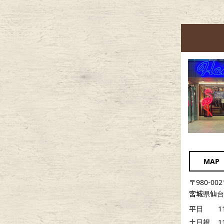
MAP
〒980-002
宮城県仙台市
平日
1
土日祝
1