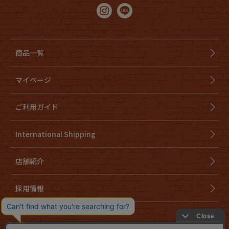
商品一覧
マイページ
ご利用ガイド
International Shipping
店舗紹介
採用情報
会社概要
特定商取引法に基づく表示