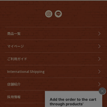
商品一覧
マイページ
ご利用ガイド
International Shipping
店舗紹介
採用情報