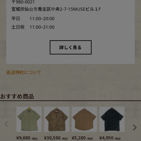
〒980-0021
宮城県仙台市青葉区中央2-7-15MUSEビル１F
平日
11:00–20:00
土日祝
11:00–21:00
詳しく見る
返品特約について
おすすめ商品
¥
9,680
¥
30,580
¥
5,280
¥
4,950
¥
7,480
（税込）
（税込）
（税込）
（税込）