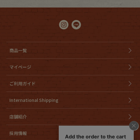
商品一覧
マイページ
ご利用ガイド
International Shipping
店舗紹介
採用情報