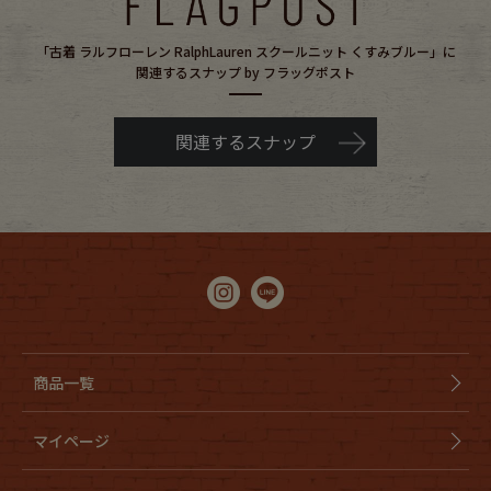
「古着 ラルフローレン RalphLauren スクールニット くすみブルー」に
関連するスナップ by フラッグポスト
関連するスナップ
商品一覧
マイページ