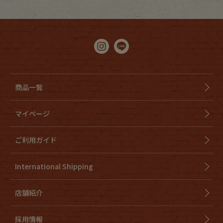
商品一覧
マイページ
ご利用ガイド
International Shipping
店舗紹介
採用情報