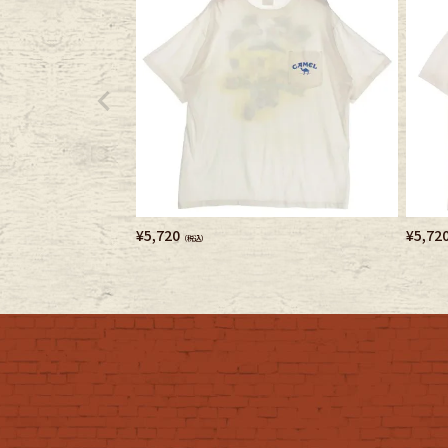
¥
5,720
¥
5,72
（税込）