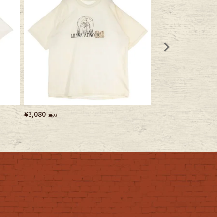
¥
3,080
¥
5,720
（税込）
（税込）