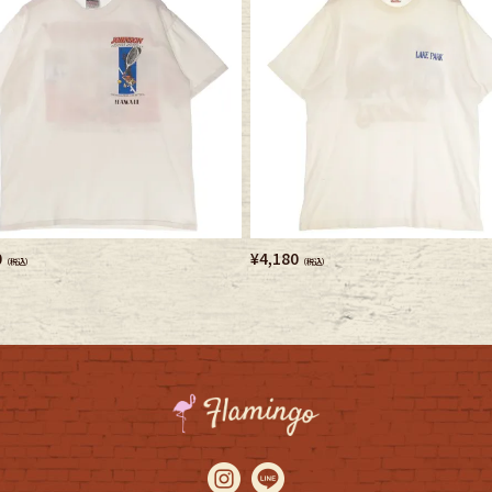
0
¥
4,180
（税込）
（税込）