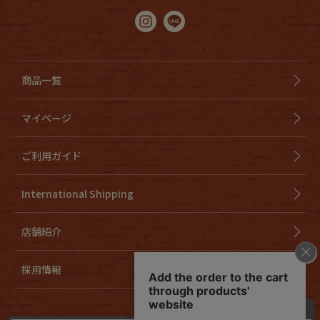
商品一覧
マイページ
ご利用ガイド
International Shipping
店舗紹介
採用情報