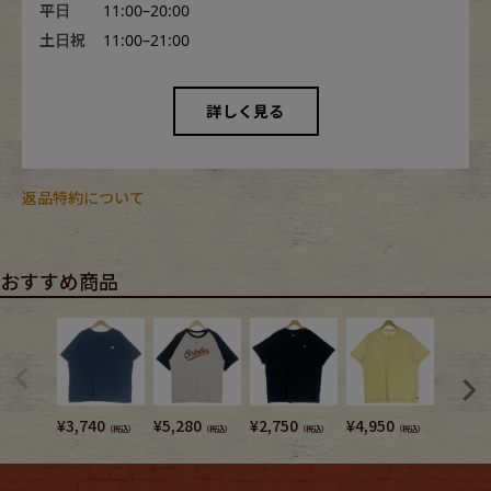
平日
11:00–20:00
土日祝
11:00–21:00
詳しく見る
返品特約について
おすすめ商品
¥
3,740
¥
5,280
¥
2,750
¥
4,950
¥
3,080
（税込）
（税込）
（税込）
（税込）