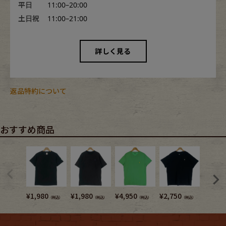
平日
11:00–20:00
土日祝
11:00–21:00
詳しく見る
返品特約について
おすすめ商品
¥
1,980
¥
1,980
¥
4,950
¥
2,750
¥
5,280
（税込）
（税込）
（税込）
（税込）