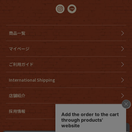
商品一覧
マイページ
ご利用ガイド
International Shipping
店舗紹介
採用情報