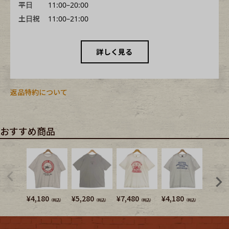
平日
11:00–20:00
土日祝
11:00–21:00
詳しく見る
返品特約について
おすすめ商品
¥
4,180
¥
5,280
¥
7,480
¥
4,180
¥
3,740
（税込）
（税込）
（税込）
（税込）