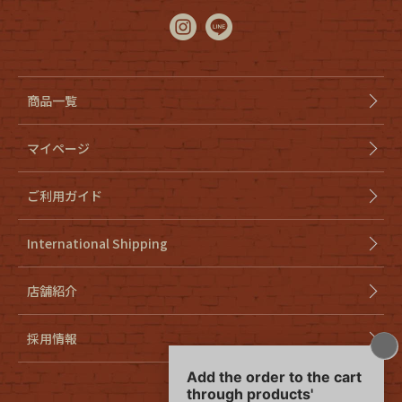
商品一覧
マイページ
ご利用ガイド
International Shipping
店舗紹介
採用情報