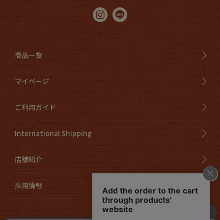
商品一覧
マイページ
ご利用ガイド
International Shipping
店舗紹介
採用情報