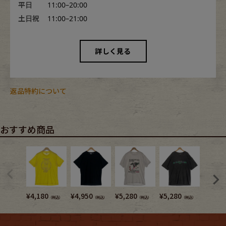
平日
11:00–20:00
土日祝
11:00–21:00
詳しく見る
返品特約について
おすすめ商品
¥
4,180
¥
4,950
¥
5,280
¥
5,280
¥
4,950
（税込）
（税込）
（税込）
（税込）