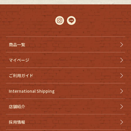
商品一覧
マイページ
ご利用ガイド
International Shipping
店舗紹介
採用情報