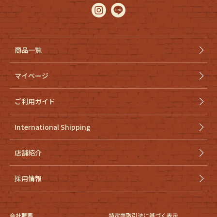
商品一覧
マイページ
ご利用ガイド
International Shipping
店舗紹介
採用情報
会社概要
特定商取引法に基づく表示