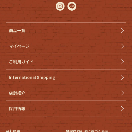
商品一覧
マイページ
ご利用ガイド
International Shipping
店舗紹介
採用情報
会社概要
特定商取引法に基づく表示