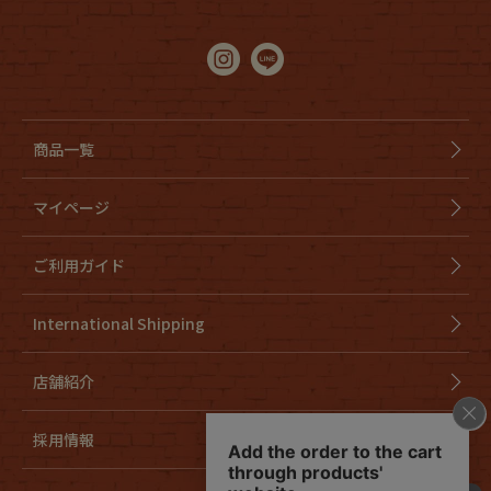
商品一覧
マイページ
ご利用ガイド
International Shipping
店舗紹介
採用情報