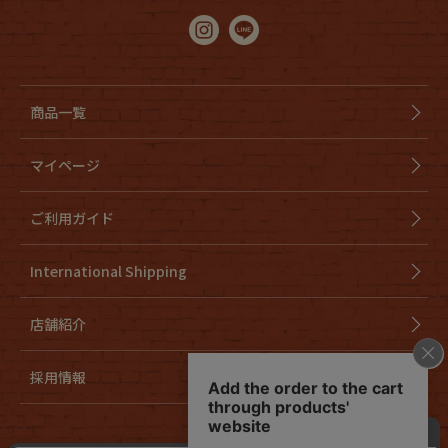
商品一覧
マイページ
ご利用ガイド
International Shipping
店舗紹介
採用情報