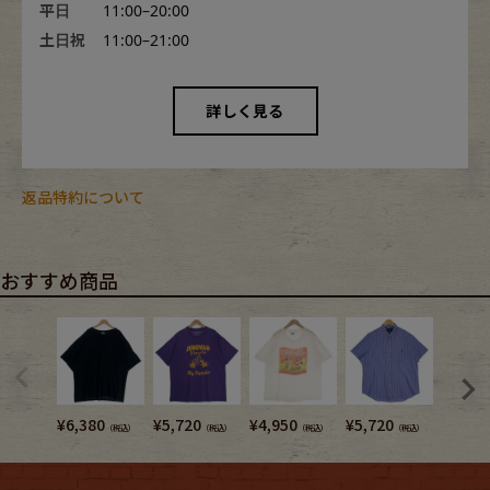
平日
11:00–20:00
土日祝
11:00–21:00
詳しく見る
返品特約について
おすすめ商品
¥
6,380
¥
5,720
¥
4,950
¥
5,720
¥
4,950
（税込）
（税込）
（税込）
（税込）