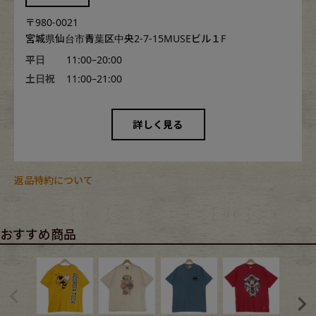
〒980-0021
宮城県仙台市青葉区中央2-7-15MUSEビル１F
平日
11:00–20:00
土日祝
11:00–21:00
詳しく見る
返品特約について
おすすめ商品