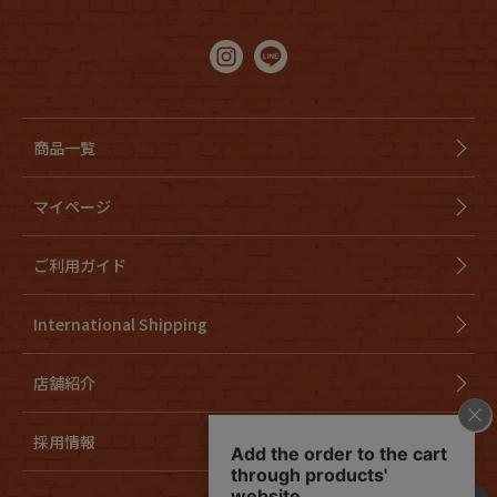
商品一覧
マイページ
ご利用ガイド
International Shipping
店舗紹介
採用情報