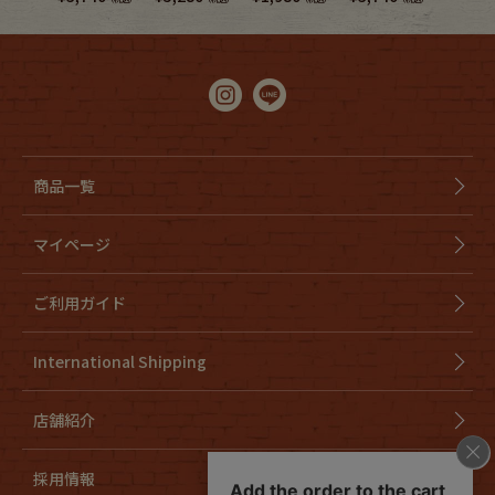
商品一覧
マイページ
ご利用ガイド
International Shipping
店舗紹介
採用情報