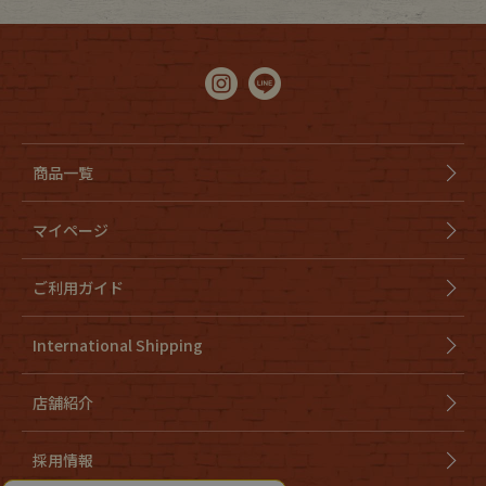
商品一覧
マイページ
ご利用ガイド
International Shipping
店舗紹介
採用情報