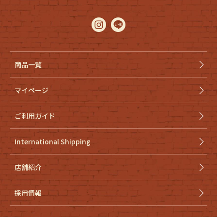
商品一覧
マイページ
ご利用ガイド
International Shipping
店舗紹介
採用情報