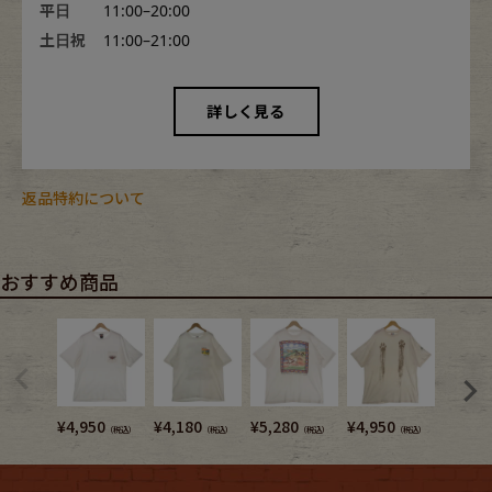
平日
11:00–20:00
土日祝
11:00–21:00
詳しく見る
返品特約について
おすすめ商品
¥
4,950
¥
4,180
¥
5,280
¥
4,950
¥
6,380
（税込）
（税込）
（税込）
（税込）