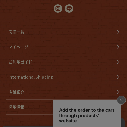
商品一覧
マイページ
ご利用ガイド
International Shipping
店舗紹介
採用情報