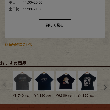
平日
11:00–20:00
土日祝
11:00–21:00
詳しく見る
返品特約について
おすすめ商品
¥
3,740
¥
4,180
¥
6,380
¥
4,180
¥
3,740
（税込）
（税込）
（税込）
（税込）