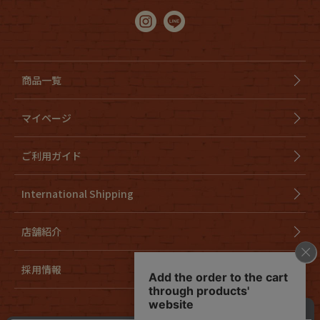
商品一覧
マイページ
ご利用ガイド
International Shipping
店舗紹介
採用情報