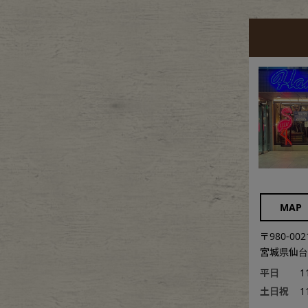
MAP
〒980-002
宮城県仙台市
平日
1
土日祝
1