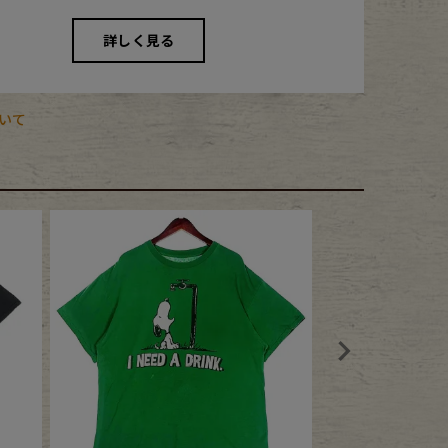
詳しく見る
いて