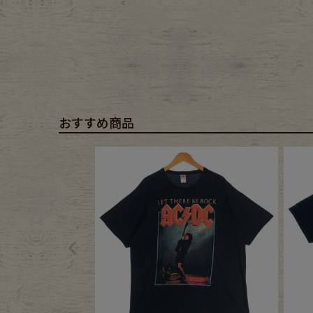
おすすめ商品