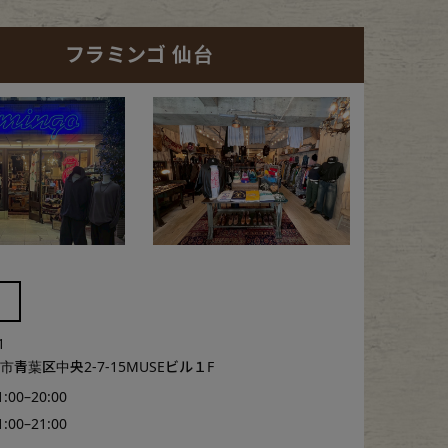
フラミンゴ 仙台
1
青葉区中央2-7-15MUSEビル１F
1:00–20:00
1:00–21:00