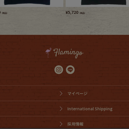
0
¥
5,720
（税込）
（税込）
マイページ
International Shipping
採用情報