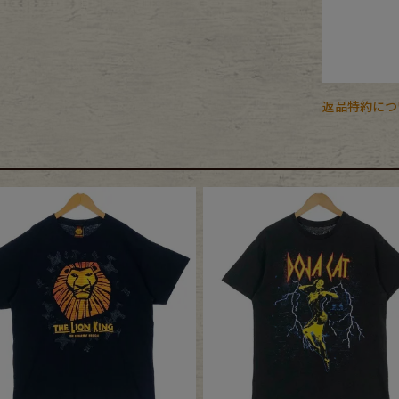
返品特約につ