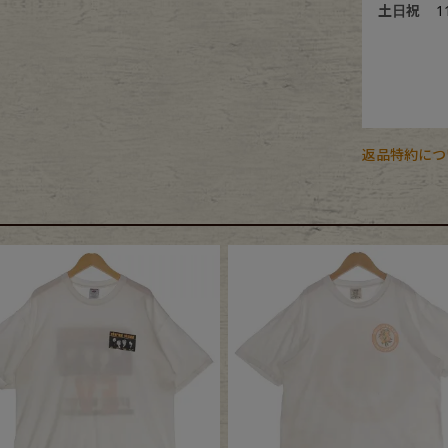
土日祝
1
返品特約につ