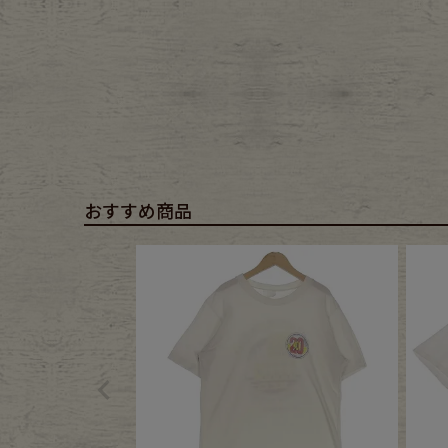
おすすめ商品