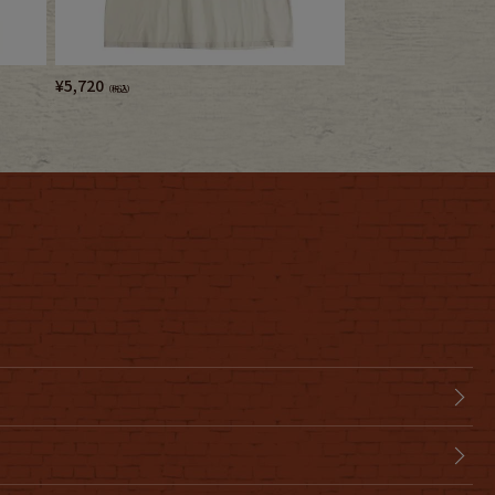
¥
5,720
¥
6,380
（税込）
（税込）