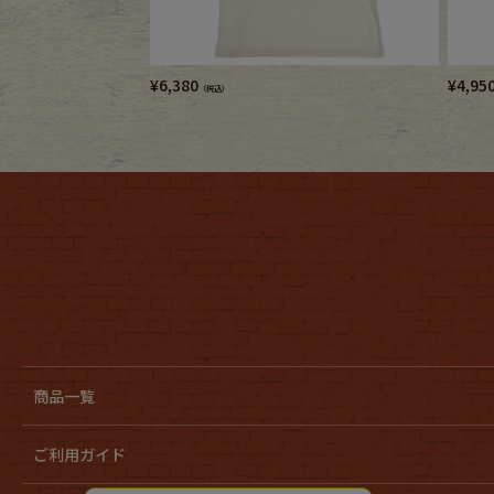
¥
6,380
¥
4,95
（税込）
商品一覧
ご利用ガイド