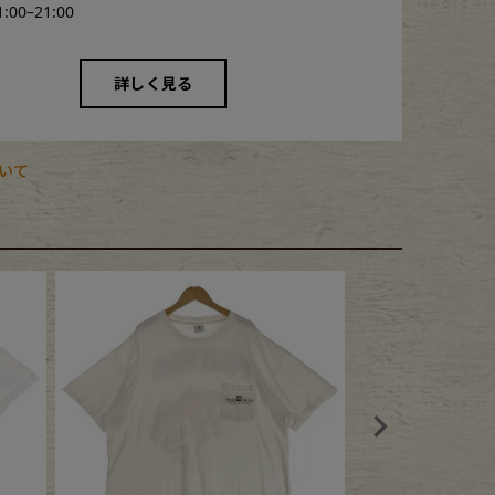
1:00–21:00
詳しく見る
いて