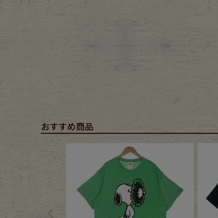
おすすめ商品