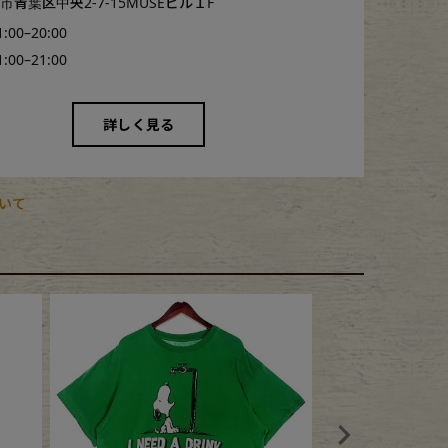
青葉区中央2-7-15MUSEビル１F
1:00–20:00
1:00–21:00
詳しく見る
いて