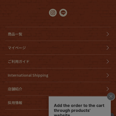
商品一覧
マイページ
ご利用ガイド
International Shipping
店舗紹介
採用情報