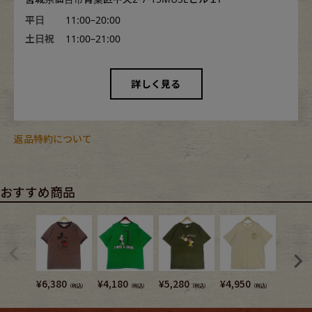
平日
11:00–20:00
土日祝
11:00–21:00
詳しく見る
返品特約について
おすすめ商品
¥
6,380
¥
4,180
¥
5,280
¥
4,950
¥
4,950
（税込）
（税込）
（税込）
（税込）