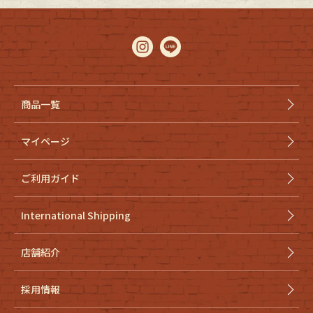
商品一覧
マイページ
ご利用ガイド
International Shipping
店舗紹介
採用情報