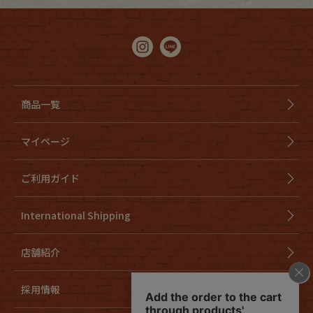
商品一覧
マイページ
ご利用ガイド
International Shipping
店舗紹介
採用情報